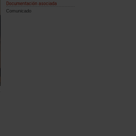
Documentación asociada
Comunicado