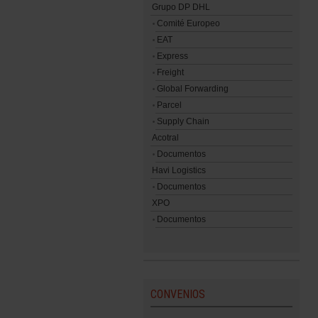
Grupo DP DHL
Comité Europeo
EAT
Express
Freight
Global Forwarding
Parcel
Supply Chain
Acotral
Documentos
Havi Logistics
Documentos
XPO
Documentos
CONVENIOS