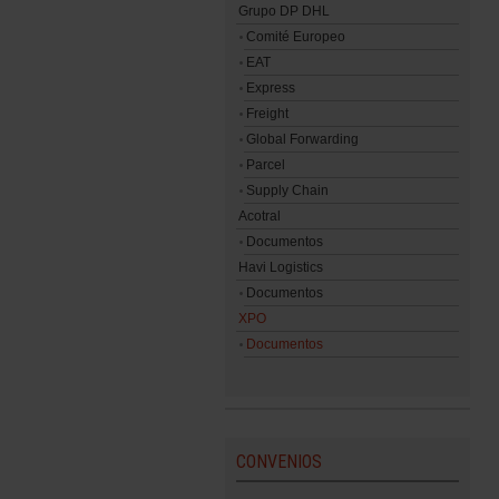
Grupo DP DHL
Comité Europeo
EAT
Express
Freight
Global Forwarding
Parcel
Supply Chain
Acotral
Documentos
Havi Logistics
Documentos
XPO
Documentos
CONVENIOS