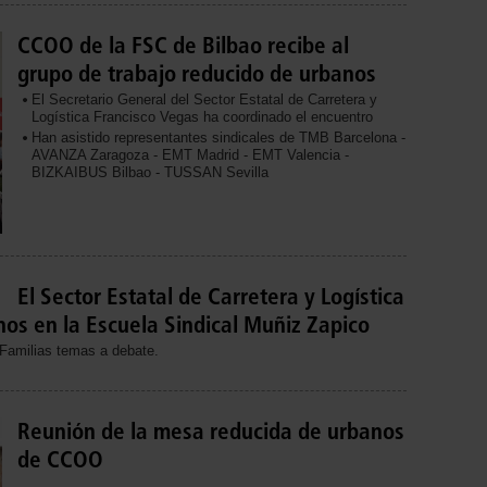
CCOO de la FSC de Bilbao recibe al
grupo de trabajo reducido de urbanos
El Secretario General del Sector Estatal de Carretera y
Logística Francisco Vegas ha coordinado el encuentro
Han asistido representantes sindicales de TMB Barcelona -
AVANZA Zaragoza - EMT Madrid - EMT Valencia -
BIZKAIBUS Bilbao - TUSSAN Sevilla
El Sector Estatal de Carretera y Logística
nos en la Escuela Sindical Muñiz Zapico
 Familias temas a debate.
Reunión de la mesa reducida de urbanos
de CCOO