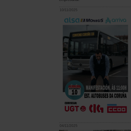
10/11/2025
04/11/2025