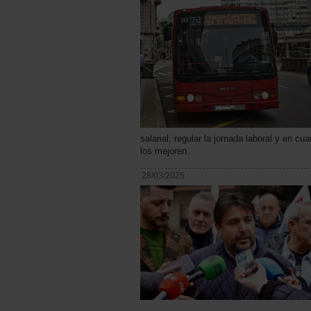
salarial, regular la jornada laboral y en 
los mejoren.
28/03/2025