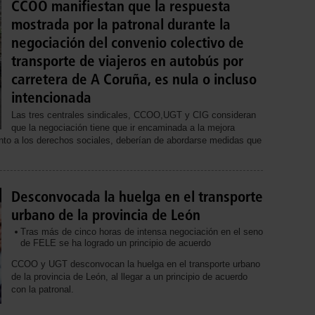
CCOO manifiestan que la respuesta
mostrada por la patronal durante la
negociación del convenio colectivo de
transporte de viajeros en autobús por
carretera de A Coruña, es nula o incluso
intencionada
Las tres centrales sindicales, CCOO,UGT y CIG consideran
que la negociación tiene que ir encaminada a la mejora
cuanto a los derechos sociales, deberían de abordarse medidas que
Desconvocada la huelga en el transporte
urbano de la provincia de León
Tras más de cinco horas de intensa negociación en el seno
de FELE se ha logrado un principio de acuerdo
CCOO y UGT desconvocan la huelga en el transporte urbano
de la provincia de León, al llegar a un principio de acuerdo
con la patronal.