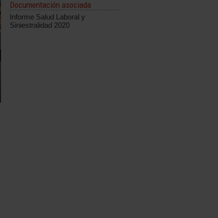
Documentación asociada
Informe Salud Laboral y
Siniestralidad 2020